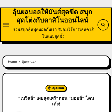
Skip
to
ลุ้นผลบอลให้มันส์สุดขีด สนุก
content
สุดโต่งกับคาสิโนออนไลน์
ร่วมสนุกลุ้นฟุตบอลกับเรา รับชมวิธีการเล่นคาสิ
โนแบบสุดขั้ว
Home
ลุ้นฟุตบอล
ลุ้นฟุตบอล
“เนวิลล์” เผยสุดเศร้าตอน “มอยส์” โดน
เด้ง!