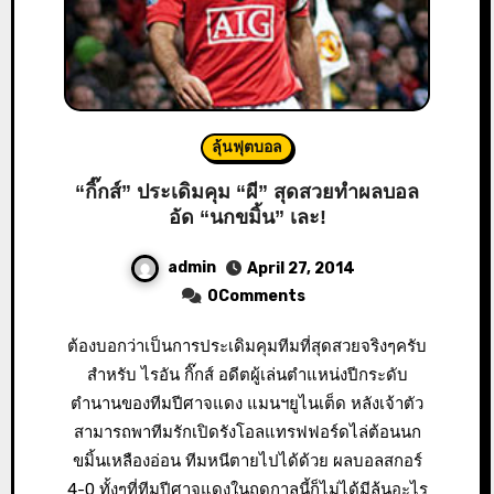
ลุ้นฟุตบอล
“กิ๊กส์” ประเดิมคุม “ผี” สุดสวยทำผลบอล
อัด “นกขมิ้น” เละ!
admin
April 27, 2014
0Comments
ต้องบอกว่าเป็นการประเดิมคุมทีมที่สุดสวยจริงๆครับ
สำหรับ ไรอัน กิ๊กส์ อดีตผู้เล่นตำแหน่งปีกระดับ
ตำนานของทีมปีศาจแดง แมนฯยูไนเต็ด หลังเจ้าตัว
สามารถพาทีมรักเปิดรังโอลแทรฟฟอร์ดไล่ต้อนนก
ขมิ้นเหลืองอ่อน ทีมหนีตายไปได้ด้วย ผลบอลสกอร์
4-0 ทั้งๆที่ทีมปีศาจแดงในฤดูกาลนี้ก็ไม่ได้มีลุ้นอะไร