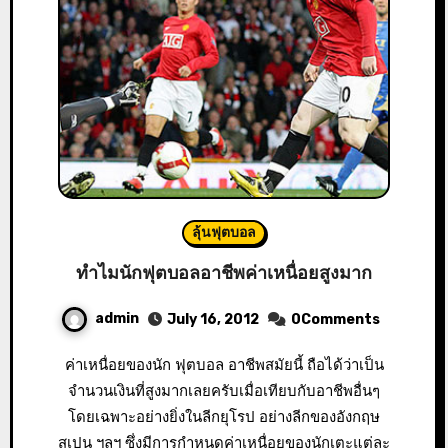
ลุ้นฟุตบอล
ทำไมนักฟุตบอลอาชีพค่าเหนื่อยสูงมาก
admin
July 16, 2012
0Comments
ค่าเหนื่อยของนัก ฟุตบอล อาชีพสมัยนี้ ถือได้ว่าเป็น
จำนวนเงินที่สูงมากเลยครับเมื่อเทียบกับอาชีพอื่นๆ
โดยเฉพาะอย่างยิ่งในลีกยุโรป อย่างลีกของอังกฤษ
สเปน ฯลฯ ซึ่งมีการกำหนดค่าเหนื่อยของนักเตะแต่ละ