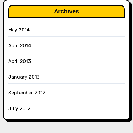
Archives
May 2014
April 2014
April 2013
January 2013
September 2012
July 2012