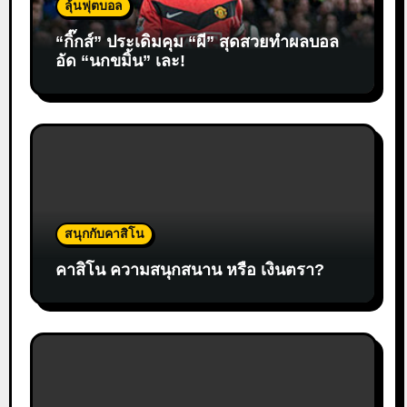
ลุ้นฟุตบอล
“กิ๊กส์” ประเดิมคุม “ผี” สุดสวยทำผลบอล
อัด “นกขมิ้น” เละ!
สนุกกับคาสิโน
คาสิโน ความสนุกสนาน หรือ เงินตรา?