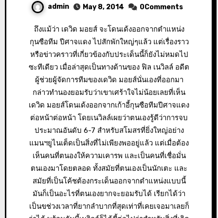
admin
May 8, 2014
0Comments
ถึงแม้ว่า เดวิด มอยส์ จะโดนเด้งออกจากตำแหน่ง
กุนซือทีม ปีศาจแดง ไปสักพักใหญ่ๆแล้ว แต่เรื่องราว
หรือข่าวคราวที่เกี่ยวข้องกับประเด็นนี้ก็ยังไม่หมดไป
ซะทีเดียว เมื่อล่าสุดเป็นทางด้านของ ฟิล เนวิลล์ อดีต
ผู้ช่วยผู้จัดการทีมของเดวิด มอยส์นั่นเองที่ออกมา
กล่าวทำนองยอมรับว่าเขาเศร้าใจไม่น้อยเลยที่เห็น
เดวิด มอยส์โดนเด้งออกจากเก้าอี้กุนซือทีมปีศาจแดง
ต่อหน้าต่อหน้า โดยเนวิลล์เผยว่าตนเองรู้ดีว่าการจบ
ประมาณอันดับ 6-7 สำหรับสโมสรที่ยิ่งใหญ่อย่าง
แมนฯยูไนเต็ดเป็นสิ่งที่ไม่เพียงพออยู่แล้ว แต่เมื่อต้อง
เห็นคนที่ตนองให้ความเคารพ และเป็นคนที่เชื่อมั่น
ตนเองมาโดยตลอด ทั้งสมัยที่ตนเองเป็นนักเตะ และ
สมัยที่เป็นโค้ชต้องกระเด็นออกจากตำแหน่งแบบนี้
มันก็เป็นอะไรที่ตนเองยากจะยอมรับได้ เรียกได้ว่า
เป็นขช่วงเวลาที่ยากลำบากที่สุดเท่าที่เคยเจอมาเลยก็