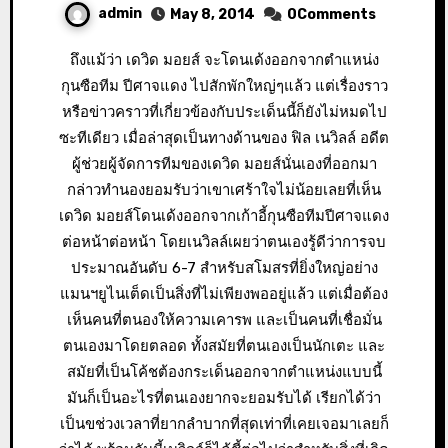
admin
May 8, 2014
0Comments
ถึงแม้ว่า เดวิด มอยส์ จะโดนเด้งออกจากตำแหน่ง
กุนซือทีม ปีศาจแดง ไปสักพักใหญ่ๆแล้ว แต่เรื่องราว
หรือข่าวคราวที่เกี่ยวข้องกับประเด็นนี้ก็ยังไม่หมดไป
ซะทีเดียว เมื่อล่าสุดเป็นทางด้านของ ฟิล เนวิลล์ อดีต
ผู้ช่วยผู้จัดการทีมของเดวิด มอยส์นั่นเองที่ออกมา
กล่าวทำนองยอมรับว่าเขาเศร้าใจไม่น้อยเลยที่เห็น
เดวิด มอยส์โดนเด้งออกจากเก้าอี้กุนซือทีมปีศาจแดง
ต่อหน้าต่อหน้า โดยเนวิลล์เผยว่าตนเองรู้ดีว่าการจบ
ประมาณอันดับ 6-7 สำหรับสโมสรที่ยิ่งใหญ่อย่าง
แมนฯยูไนเต็ดเป็นสิ่งที่ไม่เพียงพออยู่แล้ว แต่เมื่อต้อง
เห็นคนที่ตนองให้ความเคารพ และเป็นคนที่เชื่อมั่น
ตนเองมาโดยตลอด ทั้งสมัยที่ตนเองเป็นนักเตะ และ
สมัยที่เป็นโค้ชต้องกระเด็นออกจากตำแหน่งแบบนี้
มันก็เป็นอะไรที่ตนเองยากจะยอมรับได้ เรียกได้ว่า
เป็นขช่วงเวลาที่ยากลำบากที่สุดเท่าที่เคยเจอมาเลยก็