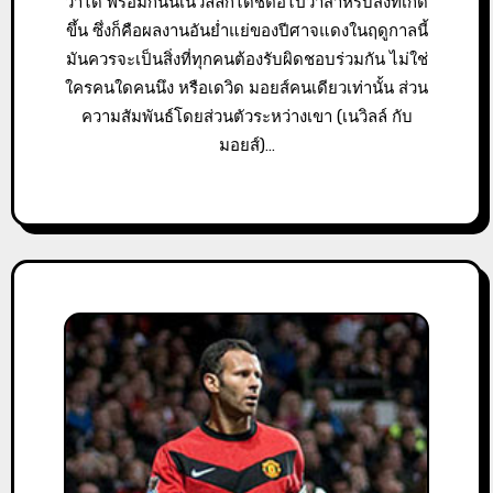
ว่าได้ พร้อมกันนี้เนวิลล์ก็ได้ชี้ต่อไปว่าสำหรับสิ่งที่เกิด
ขึ้น ซึ่งก็คือผลงานอันย่ำแย่ของปีศาจแดงในฤดูกาลนี้
มันควรจะเป็นสิ่งที่ทุกคนต้องรับผิดชอบร่วมกัน ไม่ใช่
ใครคนใดคนนึง หรือเดวิด มอยส์คนเดียวเท่านั้น ส่วน
ความสัมพันธ์โดยส่วนตัวระหว่างเขา (เนวิลล์ กับ
มอยส์)…