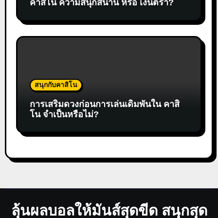
คาสิโน ความสนุกสนาน หรือ เงินตรา?
สนุกกับคาสิโน
การเสริมดวงก่อนการเล่นเดิมพันใน คาสิ
โน จำเป็นหรือไม่?
ลุ้นผลบอลให้มันส์สุดขีด สนุกสุด