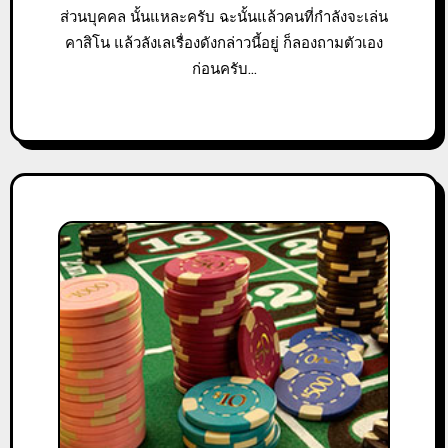
ส่วนบุคคล นั้นแหละครับ ฉะนั้นแล้วคนที่กำลังจะเล่น
คาสิโน แล้วลังเลเรื่องดังกล่าวนี้อยู่ ก็ลองถามตัวเอง
ก่อนครับ…