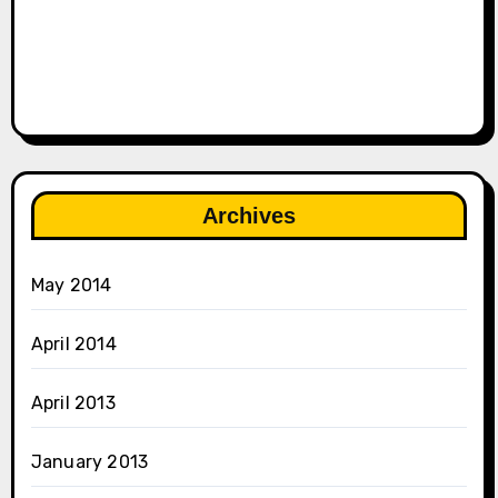
Archives
May 2014
April 2014
April 2013
January 2013