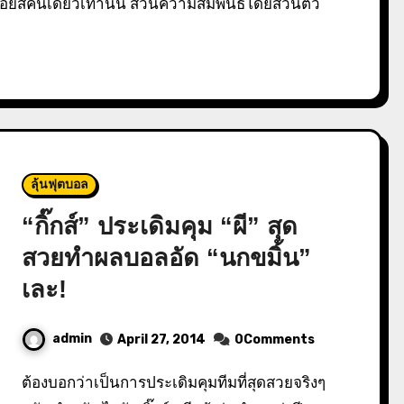
อยส์คนเดียวเท่านั้น ส่วนความสัมพันธ์โดยส่วนตัว
ลุ้นฟุตบอล
“กิ๊กส์” ประเดิมคุม “ผี” สุด
สวยทำผลบอลอัด “นกขมิ้น”
เละ!
admin
April 27, 2014
0Comments
ต้องบอกว่าเป็นการประเดิมคุมทีมที่สุดสวยจริงๆ