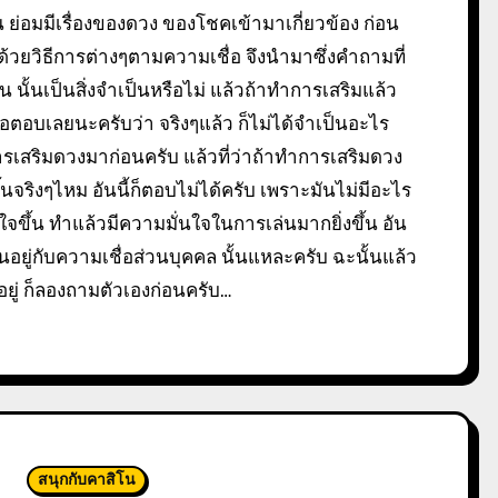
วยวิธีการต่างๆตามความเชื่อ จึงนำมาซึ่งคำถามที่
นั้นเป็นสิ่งจำเป็นหรือไม่ แล้วถ้าทำการเสริมแล้ว
ขอตอบเลยนะครับว่า จริงๆแล้ว ก็ไม่ได้จำเป็นอะไร
ารเสริมดวงมาก่อนครับ แล้วที่ว่าถ้าทำการเสริมดวง
้นจริงๆไหม อันนี้ก็ตอบไม่ได้ครับ เพราะมันไม่มีอะไร
จขึ้น ทำแล้วมีความมั่นใจในการเล่นมากยิ่งขึ้น อัน
ันขึ้นอยู่กับความเชื่อส่วนบุคคล นั้นแหละครับ ฉะนั้นแล้ว
ี้อยู่ ก็ลองถามตัวเองก่อนครับ…
สนุกกับคาสิโน