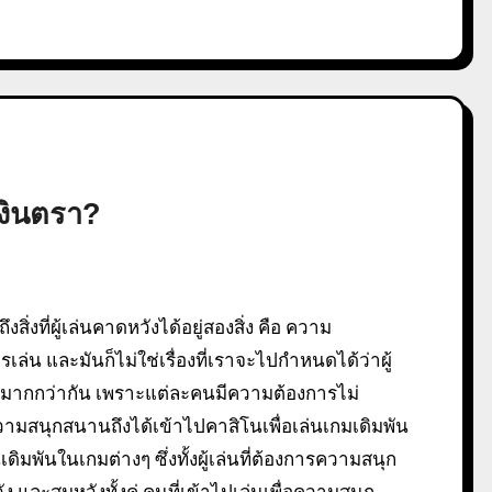
งินตรา?
ล่น และมันก็ไม่ใช่เรื่องที่เราจะไปกำหนดได้ว่าผู้
ามากกว่ากัน เพราะแต่ละคนมีความต้องการไม่
ามสนุกสนานถึงได้เข้าไปคาสิโนเพื่อเล่นเกมเดิมพัน
ดิมพันในเกมต่างๆ ซึ่งทั้งผู้เล่นที่ต้องการความสนุก
 และสมหวังทั้งคู่ คนที่เข้าไปเล่นเพื่อความสนุก