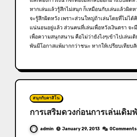
หากเล่นแล้วรู้สึกไม่สนุก ก็เหมือนกับเล่นแล้วผิดห
จะรู้สึกผิดหวัง เพราะส่วนใหญ่ถ้าเล่นโดยที่ไม่ได้ค
แน่นอนอยู่แล้ว ส่วนคนที่เล่นเพื่อหวังเงินตรา จ
เพื่อความสนุกสนาน คือไม่ว่ายังไงๆเข้าไปเล่นเด
พันมีโอกาสแพ้มากกว่าชนะ หากให้เปรียบเทียบส
สนุกกับคาสิโน
การเสริมดวงก่อนการเล่นเดิมพ
admin
January 29, 2013
0Comments