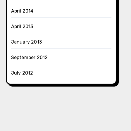
April 2014
April 2013
January 2013
September 2012
July 2012