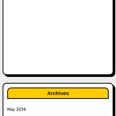
Archives
May 2014