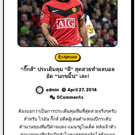
ลุ้นฟุตบอล
“กิ๊กส์” ประเดิมคุม “ผี” สุดสวยทำผลบอล
อัด “นกขมิ้น” เละ!
admin
April 27, 2014
0Comments
ต้องบอกว่าเป็นการประเดิมคุมทีมที่สุดสวยจริงๆครับ
สำหรับ ไรอัน กิ๊กส์ อดีตผู้เล่นตำแหน่งปีกระดับ
ตำนานของทีมปีศาจแดง แมนฯยูไนเต็ด หลังเจ้าตัว
สามารถพาทีมรักเปิดรังโอลแทรฟฟอร์ดไล่ต้อนนก