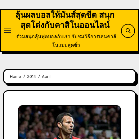
Skip
to
ลุ้นผลบอลให้มันส์สุดขีด สนุก
content
สุดโต่งกับคาสิโนออนไลน์
ร่วมสนุกลุ้นฟุตบอลกับเรา รับชมวิธีการเล่นคาสิ
โนแบบสุดขั้ว
Home
2014
April