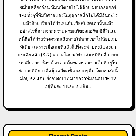
ขมิ้นเหลืองอ่อน ทีมหนีตายไปได้ด้วย ผลบอลสกอร์
4-0 ทั้งๆที่ทีมปีศาจแดงในฤดูกาลนี้ก็ไม่ได้มีลุ้นอะไร
แล้วด้วย เรียกได้ว่าเล่นกันเพื่อสปิริตเท่านั้นแล้ว
อย่างไรก็ตามจากความพ่ายแพ้ของนอริช ซิตี้ในแม
ทนี้ถือได้ว่าสร้างความเสียหายให้พวกเขาไม่น้อยเลย
ทีเดียว เพราะเมื่อเกมที่แล้วก็เพิ่งจะพ่ายหงส์แดงมา
แบเฉียดฉิว (3-2) พลาดโอกาสทำแต้มหนีทีมอื่นแบบ
น่าเสียดายจริงๆ ด้วยว่าแต้มของพวกเขาเดิมทีอยู่ใน
สถานะที่ดีกว่าทีมลุ้นหนีตกชั้นหลายๆทีม โดยล่าสุดนี้
มีอยู่ 32 แต้ม รั้งอันดับ 17 มากกว่าทีมอันดับ 18-19
อยู่ทีมละ 1 และ 2 แต้ม…