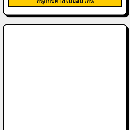
สนุกกับคาสิโนออนไลน์