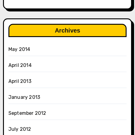
Archives
May 2014
April 2014
April 2013
January 2013
September 2012
July 2012