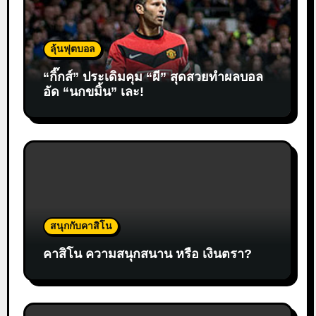
ลุ้นฟุตบอล
“กิ๊กส์” ประเดิมคุม “ผี” สุดสวยทำผลบอล
อัด “นกขมิ้น” เละ!
สนุกกับคาสิโน
คาสิโน ความสนุกสนาน หรือ เงินตรา?