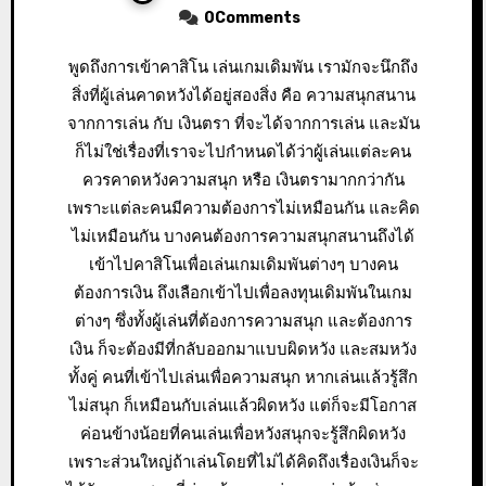
0Comments
พูดถึงการเข้าคาสิโน เล่นเกมเดิมพัน เรามักจะนึกถึง
สิ่งที่ผู้เล่นคาดหวังได้อยู่สองสิ่ง คือ ความสนุกสนาน
จากการเล่น กับ เงินตรา ที่จะได้จากการเล่น และมัน
ก็ไม่ใช่เรื่องที่เราจะไปกำหนดได้ว่าผู้เล่นแต่ละคน
ควรคาดหวังความสนุก หรือ เงินตรามากกว่ากัน
เพราะแต่ละคนมีความต้องการไม่เหมือนกัน และคิด
ไม่เหมือนกัน บางคนต้องการความสนุกสนานถึงได้
เข้าไปคาสิโนเพื่อเล่นเกมเดิมพันต่างๆ บางคน
ต้องการเงิน ถึงเลือกเข้าไปเพื่อลงทุนเดิมพันในเกม
ต่างๆ ซึ่งทั้งผู้เล่นที่ต้องการความสนุก และต้องการ
เงิน ก็จะต้องมีที่กลับออกมาแบบผิดหวัง และสมหวัง
ทั้งคู่ คนที่เข้าไปเล่นเพื่อความสนุก หากเล่นแล้วรู้สึก
ไม่สนุก ก็เหมือนกับเล่นแล้วผิดหวัง แต่ก็จะมีโอกาส
ค่อนข้างน้อยที่คนเล่นเพื่อหวังสนุกจะรู้สึกผิดหวัง
เพราะส่วนใหญ่ถ้าเล่นโดยที่ไม่ได้คิดถึงเรื่องเงินก็จะ