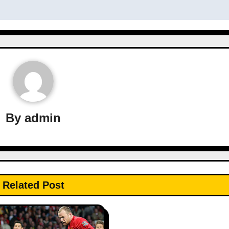
By
admin
Related Post