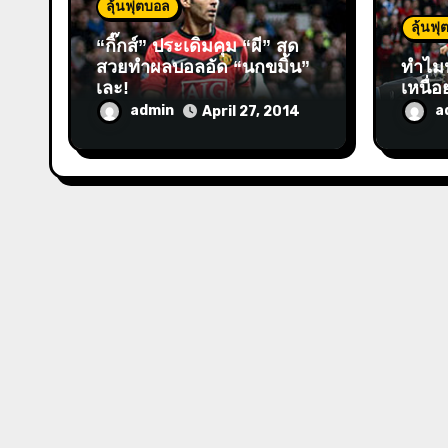
ลุ้นฟุตบอล
ลุ้นฟ
“กิ๊กส์” ประเดิมคุม “ผี” สุด
สวยทำผลบอลอัด “นกขมิ้น”
ทำไมน
เละ!
เหนื่
admin
a
April 27, 2014