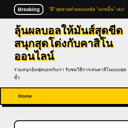
Skip
“กิ๊กส์” ประเดิมคุม “ผี” สุดสวยทำผลบอลอัด “นกขมิ้น” เละ!
Breaking
to
content
ลุ้นผลบอลให้มันส์สุดขีด
สนุกสุดโต่งกับคาสิโน
ออนไลน์
ร่วมสนุกลุ้นฟุตบอลกับเรา รับชมวิธีการเล่นคาสิโนแบบสุด
ขั้ว
Home