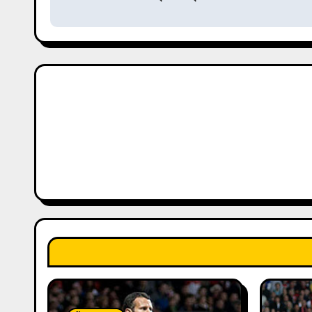
navigation