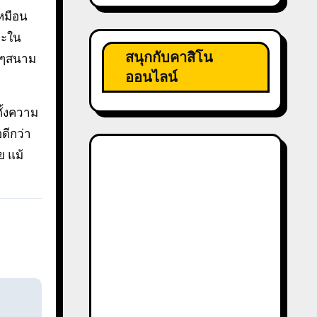
เหมือน
ตะใน
สนุกกับคาสิโน
อบๆสนาม
ออนไลน์
ตั้งความ
ดีกว่า
ย แม้