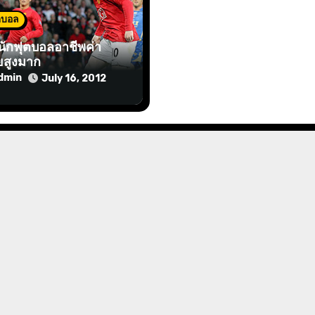
ุตบอล
ักฟุตบอลอาชีพค่า
อยสูงมาก
dmin
July 16, 2012