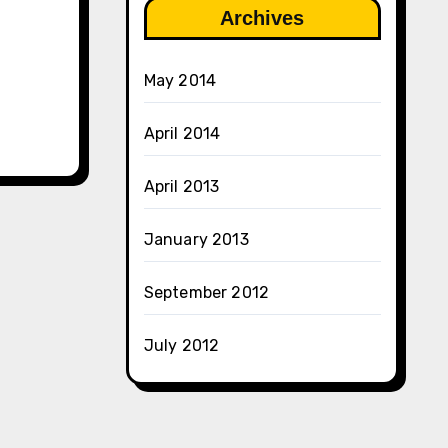
Archives
May 2014
April 2014
April 2013
January 2013
September 2012
July 2012