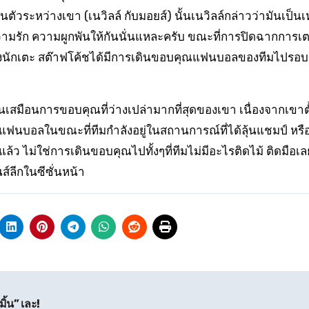
ตัวระหว่างเขา (เนวิลล์ กับมอยส์) นั้นเนวิลล์กล่าวว่ามันเป็น
วามรัก ความผูกพันให้กันนั่นแหละครับ ขณะที่การปิดฉากการเ
ซึ่งนักเตะ สต๊าฟโค้ชได้มีการเดินขอบคุณแฟนบอลของทีมไปร
ป็นเสมือนการขอบคุณที่ว่างเปล่ามากที่สุดของเขา เนื่องจากเขา
ฟนบอลในขณะที่ทีมกำลังอยู่ในสถานการณ์ที่ได้ลุ้นแชมป์ หรือ
แล้ว ไม่ใช่การเดินขอบคุณไปทั้งๆที่ทีมไม่มีอะไรติดไม้ ติดมือเล
ส์ลีกในซีซั่นหน้า
ิ้น” เละ!