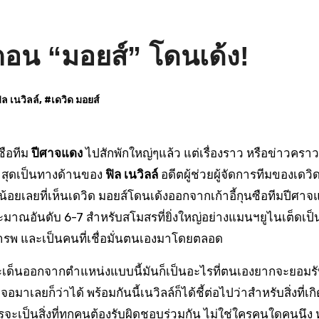
าตอน “มอยส์” โดนเด้ง!
ิล เนวิลล์
, #
เดวิด มอยส์
ือทีม
ปีศาจแดง
ไปสักพักใหญ่ๆแล้ว แต่เรื่องราว หรือข่าวคราวท
อล่าสุดเป็นทางด้านของ
ฟิล เนวิลล์
อดีตผู้ช่วยผู้จัดการทีมของเดวิ
้อยเลยที่เห็นเดวิด มอยส์โดนเด้งออกจากเก้าอี้กุนซือทีมปีศาจ
มาณอันดับ 6-7 สำหรับสโมสรที่ยิ่งใหญ่อย่างแมนฯยูไนเต็ดเป็นสิ
เคารพ และเป็นคนที่เชื่อมั่นตนเองมาโดยตลอด
งกระเด็นออกจากตำแหน่งแบบนี้มันก็เป็นอะไรที่ตนเองยากจะยอมรั
มาเลยก็ว่าได้ พร้อมกันนี้เนวิลล์ก็ได้ชี้ต่อไปว่าสำหรับสิ่งที่เกิด
ะเป็นสิ่งที่ทุกคนต้องรับผิดชอบร่วมกัน ไม่ใช่ใครคนใดคนนึง 